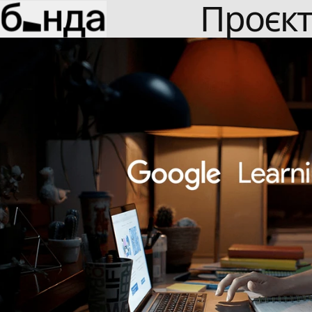
Проєк