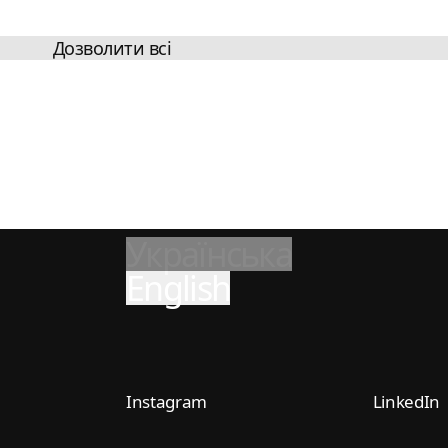
Дозволити всі
Українська
English
Instagram
LinkedIn